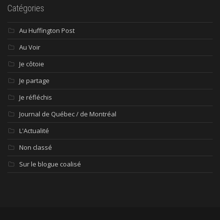
Catégories
Au Huffington Post
Au Voir
Je côtoie
Je partage
Je réfléchis
Journal de Québec / de Montréal
L'Actualité
Non classé
Sur le blogue coalisé