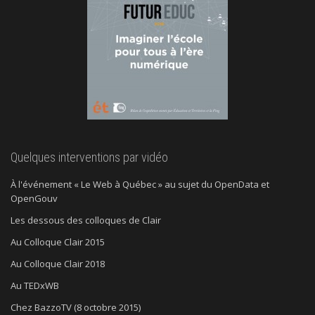
Quelques interventions par vidéo
À l'événement « Le Web à Québec » au sujet du OpenData et
OpenGouv
Les dessous des colloques de Clair
Au Colloque Clair 2015
Au Colloque Clair 2018
Au TEDxWB
Chez BazzoTV (8 octobre 2015)