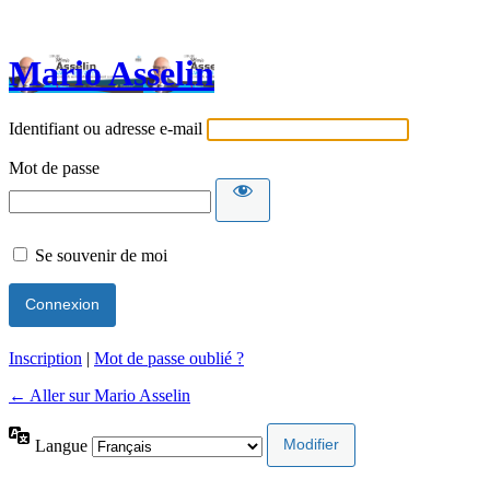
Mario Asselin
Identifiant ou adresse e-mail
Mot de passe
Se souvenir de moi
Inscription
|
Mot de passe oublié ?
← Aller sur Mario Asselin
Langue