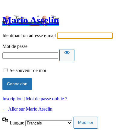
Mario Asselin
Identifiant ou adresse e-mail
Mot de passe
Se souvenir de moi
Inscription
|
Mot de passe oublié ?
← Aller sur Mario Asselin
Langue