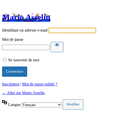
Mario Asselin
Identifiant ou adresse e-mail
Mot de passe
Se souvenir de moi
Inscription
|
Mot de passe oublié ?
← Aller sur Mario Asselin
Langue