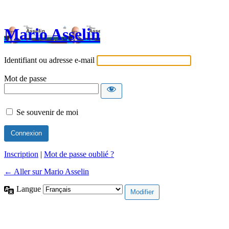
Mario Asselin
Identifiant ou adresse e-mail
Mot de passe
Se souvenir de moi
Inscription
|
Mot de passe oublié ?
← Aller sur Mario Asselin
Langue