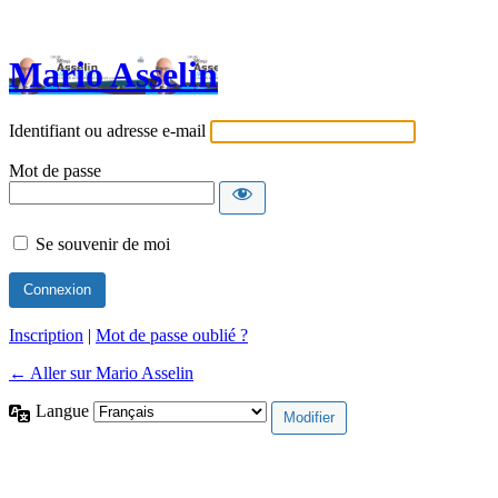
Mario Asselin
Identifiant ou adresse e-mail
Mot de passe
Se souvenir de moi
Inscription
|
Mot de passe oublié ?
← Aller sur Mario Asselin
Langue