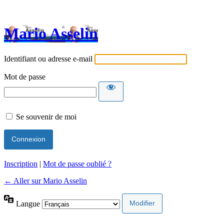
Mario Asselin
Identifiant ou adresse e-mail
Mot de passe
Se souvenir de moi
Inscription
|
Mot de passe oublié ?
← Aller sur Mario Asselin
Langue