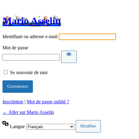
Mario Asselin
Identifiant ou adresse e-mail
Mot de passe
Se souvenir de moi
Inscription
|
Mot de passe oublié ?
← Aller sur Mario Asselin
Langue