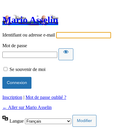
Mario Asselin
Identifiant ou adresse e-mail
Mot de passe
Se souvenir de moi
Inscription
|
Mot de passe oublié ?
← Aller sur Mario Asselin
Langue