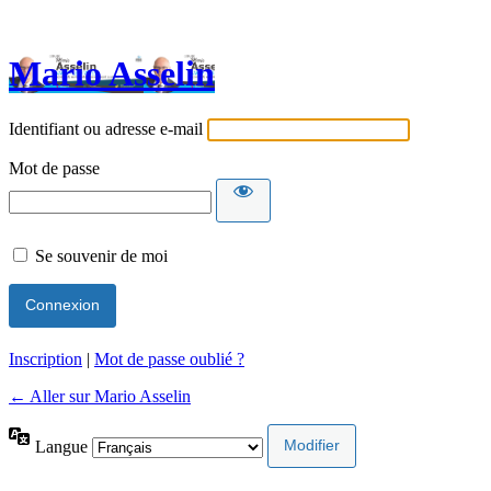
Mario Asselin
Identifiant ou adresse e-mail
Mot de passe
Se souvenir de moi
Inscription
|
Mot de passe oublié ?
← Aller sur Mario Asselin
Langue