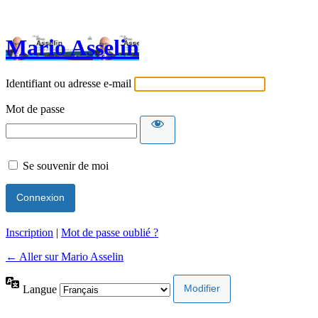
Mario Asselin
Identifiant ou adresse e-mail
Mot de passe
Se souvenir de moi
Inscription
|
Mot de passe oublié ?
← Aller sur Mario Asselin
Langue