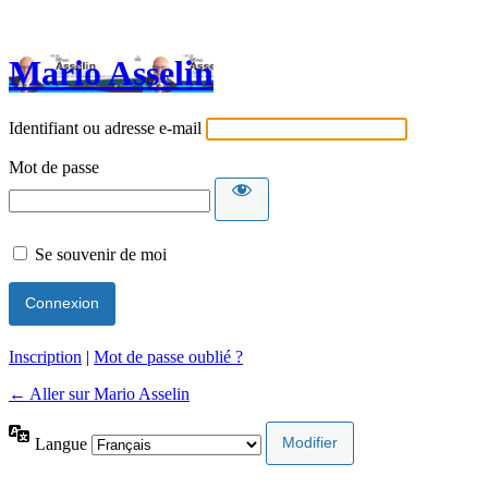
Mario Asselin
Identifiant ou adresse e-mail
Mot de passe
Se souvenir de moi
Inscription
|
Mot de passe oublié ?
← Aller sur Mario Asselin
Langue