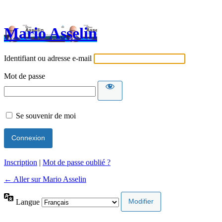
Mario Asselin
Identifiant ou adresse e-mail
Mot de passe
Se souvenir de moi
Inscription
|
Mot de passe oublié ?
← Aller sur Mario Asselin
Langue