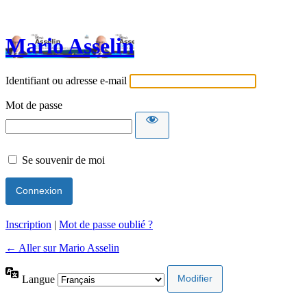
Mario Asselin
Identifiant ou adresse e-mail
Mot de passe
Se souvenir de moi
Inscription
|
Mot de passe oublié ?
← Aller sur Mario Asselin
Langue