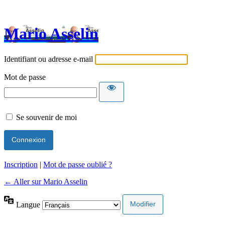
Mario Asselin
Identifiant ou adresse e-mail
Mot de passe
Se souvenir de moi
Inscription
|
Mot de passe oublié ?
← Aller sur Mario Asselin
Langue