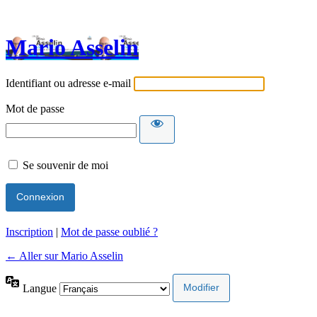
Mario Asselin
Identifiant ou adresse e-mail
Mot de passe
Se souvenir de moi
Inscription
|
Mot de passe oublié ?
← Aller sur Mario Asselin
Langue