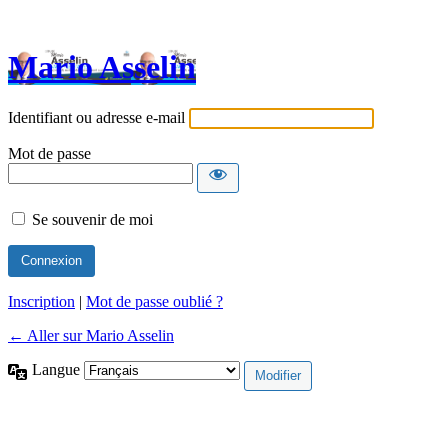
Mario Asselin
Identifiant ou adresse e-mail
Mot de passe
Se souvenir de moi
Inscription
|
Mot de passe oublié ?
← Aller sur Mario Asselin
Langue