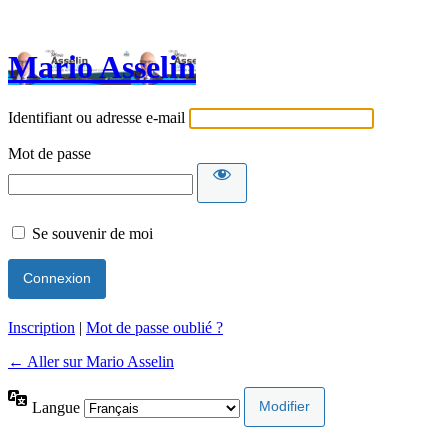
Mario Asselin
Identifiant ou adresse e-mail
Mot de passe
Se souvenir de moi
Inscription
|
Mot de passe oublié ?
← Aller sur Mario Asselin
Langue