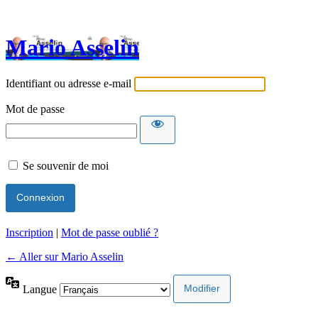
Mario Asselin
Identifiant ou adresse e-mail
Mot de passe
Se souvenir de moi
Inscription
|
Mot de passe oublié ?
← Aller sur Mario Asselin
Langue