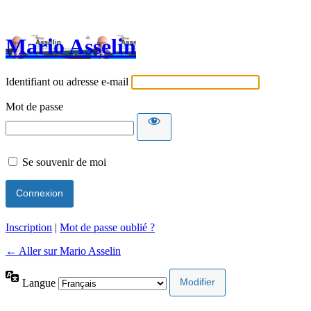
Mario Asselin
Identifiant ou adresse e-mail
Mot de passe
Se souvenir de moi
Inscription
|
Mot de passe oublié ?
← Aller sur Mario Asselin
Langue