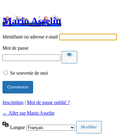
Mario Asselin
Identifiant ou adresse e-mail
Mot de passe
Se souvenir de moi
Inscription
|
Mot de passe oublié ?
← Aller sur Mario Asselin
Langue