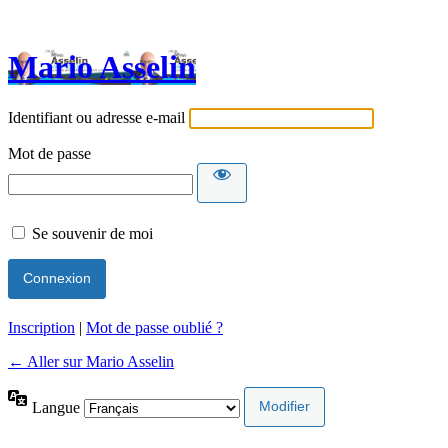
Mario Asselin
Identifiant ou adresse e-mail
Mot de passe
Se souvenir de moi
Inscription
|
Mot de passe oublié ?
← Aller sur Mario Asselin
Langue