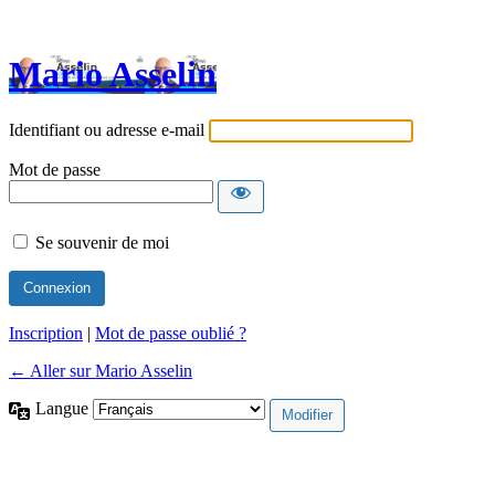
Mario Asselin
Identifiant ou adresse e-mail
Mot de passe
Se souvenir de moi
Inscription
|
Mot de passe oublié ?
← Aller sur Mario Asselin
Langue