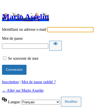
Mario Asselin
Identifiant ou adresse e-mail
Mot de passe
Se souvenir de moi
Inscription
|
Mot de passe oublié ?
← Aller sur Mario Asselin
Langue