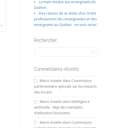
La main tendue aux enseignants du
Québec
Des raisons de se doter d’un Ordre
professionnel des enseignantes et des
enseignants au Québec : en voici seize !
us
Rechercher
Commentaires récents
Mario Asselin
dans
Commission
parlementaire spéciale sur les impacts
des écrans
Mario Asselin
dans
Intelligence
artificielle : déjà des exemples
d’utilisation fascinants
Mario Asselin
dans
Commission