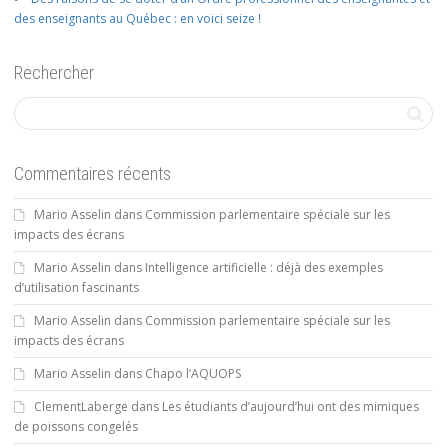
des enseignants au Québec : en voici seize !
Rechercher
Commentaires récents
Mario Asselin
dans
Commission parlementaire spéciale sur les
impacts des écrans
Mario Asselin
dans
Intelligence artificielle : déjà des exemples
d’utilisation fascinants
Mario Asselin
dans
Commission parlementaire spéciale sur les
impacts des écrans
Mario Asselin
dans
Chapo l’AQUOPS
ClementLaberge
dans
Les étudiants d’aujourd’hui ont des mimiques
de poissons congelés