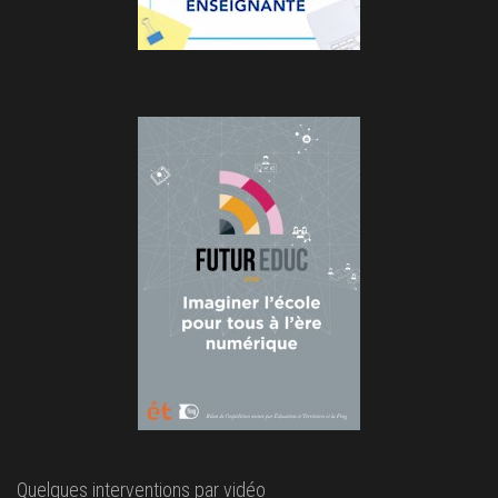
Quelques interventions par vidéo