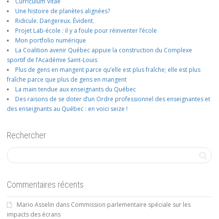
Curriculum Vitae
Une histoire de planètes alignées?
Ridicule. Dangereux. Évident.
Projet Lab-école : il y a foule pour réinventer l’école
Mon portfolio numérique
La Coalition avenir Québec appuie la construction du Complexe
sportif de l’Académie Saint-Louis
Plus de gens en mangent parce qu’elle est plus fraîche; elle est plus
fraîche parce que plus de gens en mangent
La main tendue aux enseignants du Québec
Des raisons de se doter d’un Ordre professionnel des enseignantes et
des enseignants au Québec : en voici seize !
Rechercher
Commentaires récents
Mario Asselin
dans
Commission parlementaire spéciale sur les
impacts des écrans