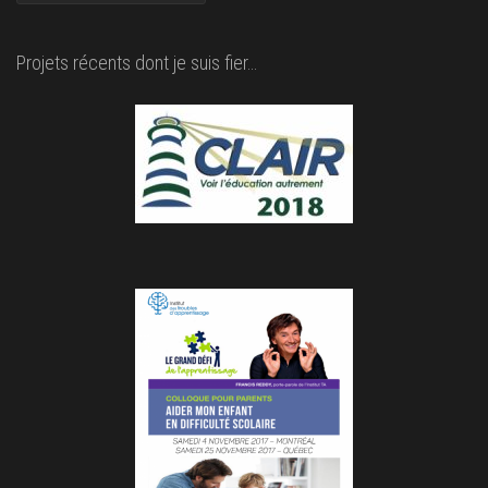
Projets récents dont je suis fier…