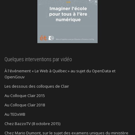
Quelques interventions par vidéo
À l'événement « Le Web à Québec » au sujet du OpenData et
OpenGouv
Les dessous des colloques de Clair
Au Colloque Clair 2015
Au Colloque Clair 2018
Au TEDxWB
Chez BazzoTV (8 octobre 2015)
Chez Mario Dumont, sur le sujet des examens uniques du ministère