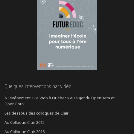
Quelques interventions par vidéo
À l'événement « Le Web à Québec » au sujet du OpenData et
OpenGouv
Les dessous des colloques de Clair
Au Colloque Clair 2015
Au Colloque Clair 2018