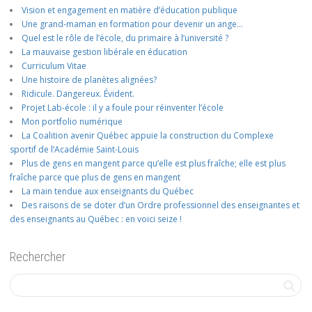
Vision et engagement en matière d’éducation publique
Une grand-maman en formation pour devenir un ange…
Quel est le rôle de l’école, du primaire à l’université ?
La mauvaise gestion libérale en éducation
Curriculum Vitae
Une histoire de planètes alignées?
Ridicule. Dangereux. Évident.
Projet Lab-école : il y a foule pour réinventer l’école
Mon portfolio numérique
La Coalition avenir Québec appuie la construction du Complexe
sportif de l’Académie Saint-Louis
Plus de gens en mangent parce qu’elle est plus fraîche; elle est plus
fraîche parce que plus de gens en mangent
La main tendue aux enseignants du Québec
Des raisons de se doter d’un Ordre professionnel des enseignantes et
des enseignants au Québec : en voici seize !
Rechercher