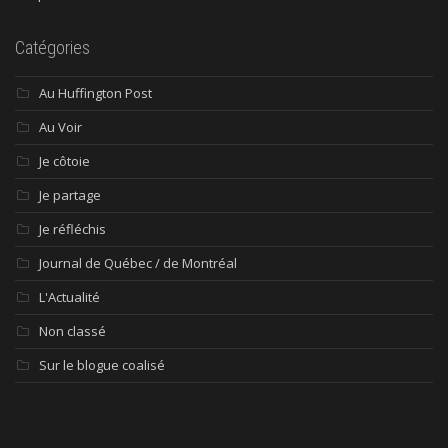
Catégories
Au Huffington Post
Au Voir
Je côtoie
Je partage
Je réfléchis
Journal de Québec / de Montréal
L'Actualité
Non classé
Sur le blogue coalisé