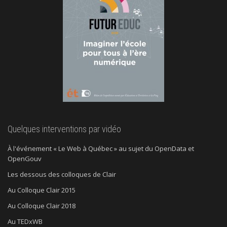
Quelques interventions par vidéo
À l'événement « Le Web à Québec » au sujet du OpenData et
OpenGouv
Les dessous des colloques de Clair
Au Colloque Clair 2015
Au Colloque Clair 2018
Au TEDxWB