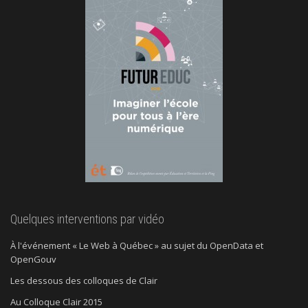
Quelques interventions par vidéo
À l'événement « Le Web à Québec » au sujet du OpenData et
OpenGouv
Les dessous des colloques de Clair
Au Colloque Clair 2015