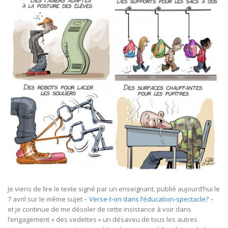
Je viens de lire le texte signé par un enseignant, publié aujourd’hui le
7 avril sur le même sujet –
Verse-t-on dans l’éducation-spectacle?
–
et je continue de me désoler de cette insistance à voir dans
l’engagement « des vedettes » un désaveu de tous les autres