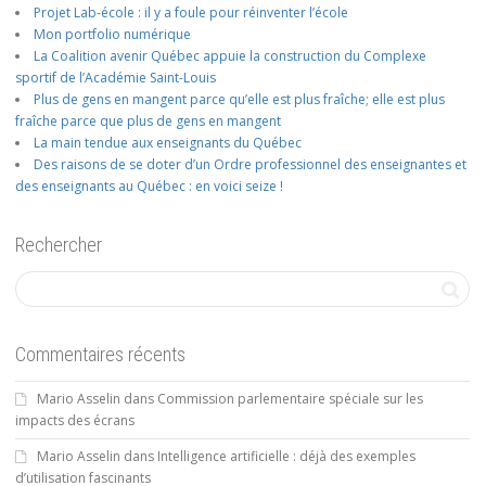
Projet Lab-école : il y a foule pour réinventer l’école
Mon portfolio numérique
La Coalition avenir Québec appuie la construction du Complexe
sportif de l’Académie Saint-Louis
Plus de gens en mangent parce qu’elle est plus fraîche; elle est plus
fraîche parce que plus de gens en mangent
La main tendue aux enseignants du Québec
Des raisons de se doter d’un Ordre professionnel des enseignantes et
des enseignants au Québec : en voici seize !
Rechercher
Commentaires récents
Mario Asselin
dans
Commission parlementaire spéciale sur les
impacts des écrans
Mario Asselin
dans
Intelligence artificielle : déjà des exemples
d’utilisation fascinants