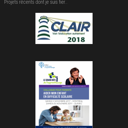
Projets récents dont je suis fier…