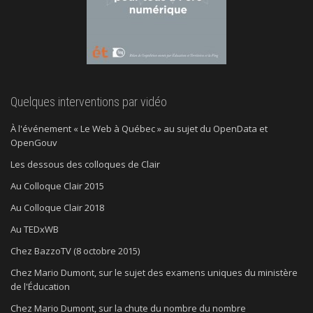
Quelques interventions par vidéo
À l'événement « Le Web à Québec » au sujet du OpenData et
OpenGouv
Les dessous des colloques de Clair
Au Colloque Clair 2015
Au Colloque Clair 2018
Au TEDxWB
Chez BazzoTV (8 octobre 2015)
Chez Mario Dumont, sur le sujet des examens uniques du ministère
de l'Éducation
Chez Mario Dumont, sur la chute du nombre du nombre