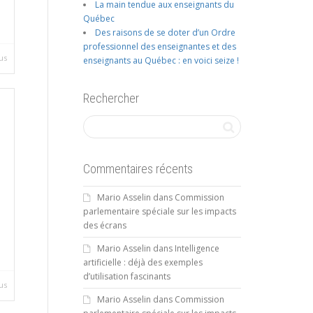
La main tendue aux enseignants du
.
Québec
Des raisons de se doter d’un Ordre
professionnel des enseignantes et des
us
enseignants au Québec : en voici seize !
Rechercher
Commentaires récents
Mario Asselin
dans
Commission
parlementaire spéciale sur les impacts
des écrans
Mario Asselin
dans
Intelligence
artificielle : déjà des exemples
d’utilisation fascinants
us
Mario Asselin
dans
Commission