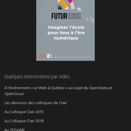
Quelques interventions par vidéo
À l'événement « Le Web à Québec » au sujet du OpenData et
OpenGouv
Les dessous des colloques de Clair
Au Colloque Clair 2015
Au Colloque Clair 2018
Au TEDxWB