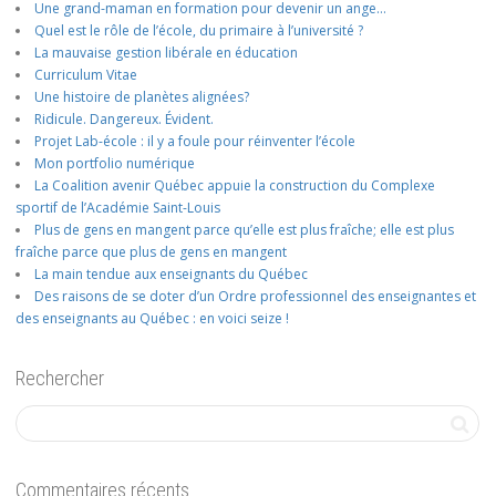
Une grand-maman en formation pour devenir un ange…
Quel est le rôle de l’école, du primaire à l’université ?
La mauvaise gestion libérale en éducation
Curriculum Vitae
Une histoire de planètes alignées?
Ridicule. Dangereux. Évident.
Projet Lab-école : il y a foule pour réinventer l’école
Mon portfolio numérique
La Coalition avenir Québec appuie la construction du Complexe
sportif de l’Académie Saint-Louis
Plus de gens en mangent parce qu’elle est plus fraîche; elle est plus
fraîche parce que plus de gens en mangent
La main tendue aux enseignants du Québec
Des raisons de se doter d’un Ordre professionnel des enseignantes et
des enseignants au Québec : en voici seize !
Rechercher
Commentaires récents