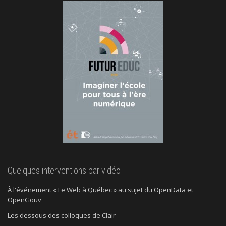
Quelques interventions par vidéo
À l'événement « Le Web à Québec » au sujet du OpenData et
OpenGouv
Les dessous des colloques de Clair