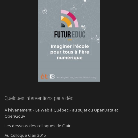
Quelques interventions par vidéo
À l'événement « Le Web à Québec » au sujet du OpenData et
OpenGouv
Les dessous des colloques de Clair
Au Colloque Clair 2015