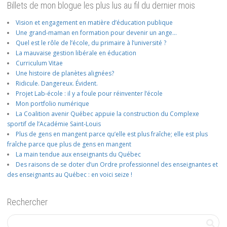
Billets de mon blogue les plus lus au fil du dernier mois
Vision et engagement en matière d’éducation publique
Une grand-maman en formation pour devenir un ange…
Quel est le rôle de l’école, du primaire à l’université ?
La mauvaise gestion libérale en éducation
Curriculum Vitae
Une histoire de planètes alignées?
Ridicule. Dangereux. Évident.
Projet Lab-école : il y a foule pour réinventer l’école
Mon portfolio numérique
La Coalition avenir Québec appuie la construction du Complexe
sportif de l’Académie Saint-Louis
Plus de gens en mangent parce qu’elle est plus fraîche; elle est plus
fraîche parce que plus de gens en mangent
La main tendue aux enseignants du Québec
Des raisons de se doter d’un Ordre professionnel des enseignantes et
des enseignants au Québec : en voici seize !
Rechercher