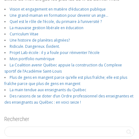
Vision et engagement en matière d’éducation publique
Une grand-maman en formation pour devenir un ange…
Quel est le rôle de l’école, du primaire à l’université ?
La mauvaise gestion libérale en éducation
Curriculum Vitae
Une histoire de planètes alignées?
Ridicule. Dangereux. Évident.
Projet Lab-école : il y a foule pour réinventer l’école
Mon portfolio numérique
La Coalition avenir Québec appuie la construction du Complexe
sportif de l’Académie Saint-Louis
Plus de gens en mangent parce qu’elle est plus fraîche; elle est plus
fraîche parce que plus de gens en mangent
La main tendue aux enseignants du Québec
Des raisons de se doter d’un Ordre professionnel des enseignantes et
des enseignants au Québec : en voici seize !
Rechercher