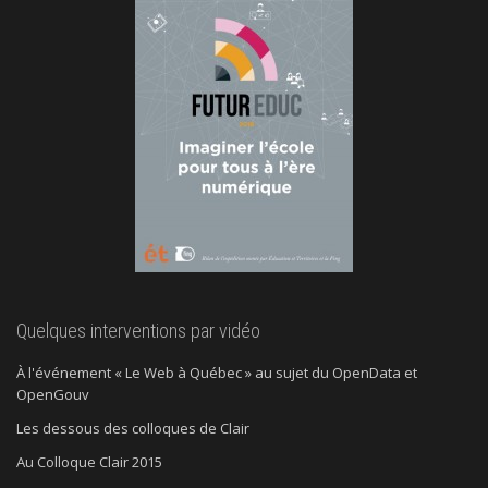
Quelques interventions par vidéo
À l'événement « Le Web à Québec » au sujet du OpenData et
OpenGouv
Les dessous des colloques de Clair
Au Colloque Clair 2015