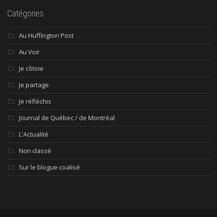
Catégories
Au Huffington Post
Au Voir
Je côtoie
Je partage
Je réfléchis
Journal de Québec / de Montréal
L'Actualité
Non classé
Sur le blogue coalisé