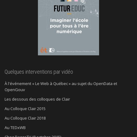
Quelques interventions par vidéo
À l'événement « Le Web à Québec » au sujet du OpenData et
OpenGouv
Les dessous des colloques de Clair
Au Colloque Clair 2015
Au Colloque Clair 2018
Au TEDxWB