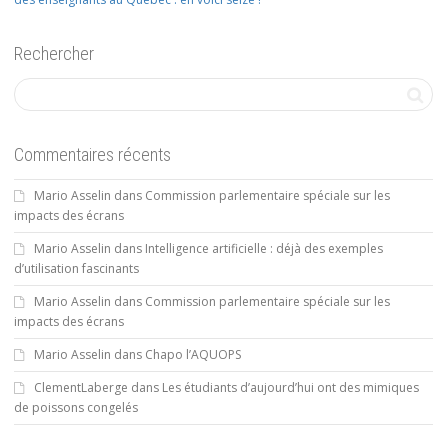
Rechercher
Commentaires récents
Mario Asselin
dans
Commission parlementaire spéciale sur les
impacts des écrans
Mario Asselin
dans
Intelligence artificielle : déjà des exemples
d’utilisation fascinants
Mario Asselin
dans
Commission parlementaire spéciale sur les
impacts des écrans
Mario Asselin
dans
Chapo l’AQUOPS
ClementLaberge
dans
Les étudiants d’aujourd’hui ont des mimiques
de poissons congelés