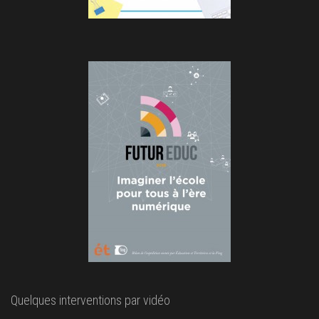
Quelques interventions par vidéo