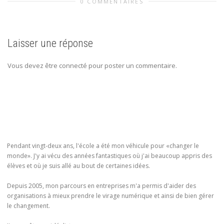
0 COMMENTAIRES
Laisser une réponse
Vous devez être connecté pour poster un commentaire.
Pendant vingt-deux ans, l'école a été mon véhicule pour «changer le
monde». J'y ai vécu des années fantastiques où j'ai beaucoup appris des
élèves et où je suis allé au bout de certaines idées.
Depuis 2005, mon parcours en entreprises m'a permis d'aider des
organisations à mieux prendre le virage numérique et ainsi de bien gérer
le changement.