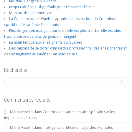
Ridicule. Dangereux. Évident.
Projet Lab-école : il y a foule pour réinventer l’école
Mon portfolio numérique
La Coalition avenir Québec appuie la construction du Complexe
sportif de l’Académie Saint-Louis
Plus de gens en mangent parce qu’elle est plus fraîche; elle est plus
fraîche parce que plus de gens en mangent
La main tendue aux enseignants du Québec
Des raisons de se doter d’un Ordre professionnel des enseignantes et
des enseignants au Québec : en voici seize !
Rechercher
Commentaires récents
Mario Asselin
dans
Commission parlementaire spéciale sur les
impacts des écrans
Mario Asselin
dans
Intelligence artificielle : déjà des exemples