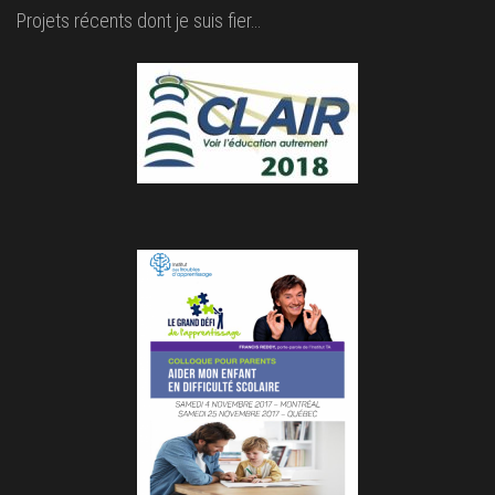
Projets récents dont je suis fier…