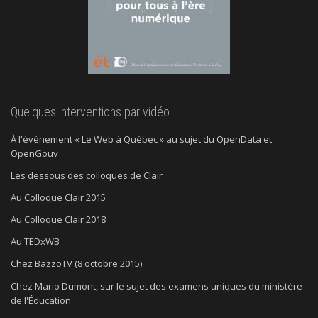
Quelques interventions par vidéo
À l'événement « Le Web à Québec » au sujet du OpenData et
OpenGouv
Les dessous des colloques de Clair
Au Colloque Clair 2015
Au Colloque Clair 2018
Au TEDxWB
Chez BazzoTV (8 octobre 2015)
Chez Mario Dumont, sur le sujet des examens uniques du ministère
de l'Éducation