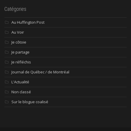
Catégories
Au Huffington Post
Au Voir
Je côtoie
Je partage
Je réfléchis
Journal de Québec / de Montréal
L'Actualité
Non classé
Sur le blogue coalisé