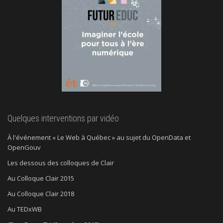
Quelques interventions par vidéo
À l'événement « Le Web à Québec » au sujet du OpenData et
OpenGouv
Les dessous des colloques de Clair
Au Colloque Clair 2015
Au Colloque Clair 2018
Au TEDxWB