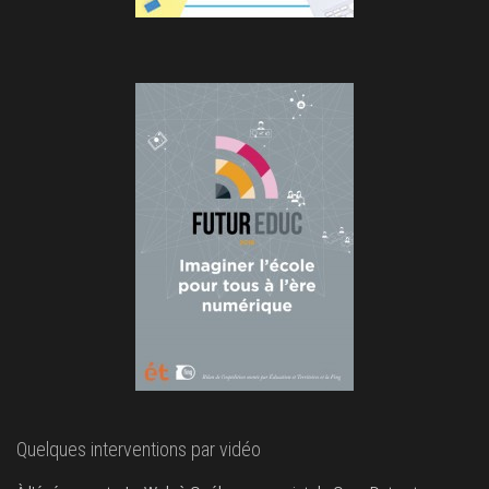
Quelques interventions par vidéo