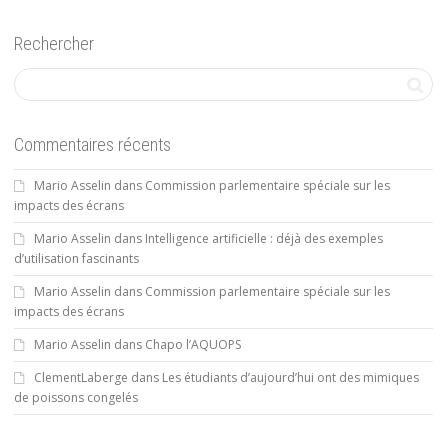
Rechercher
Commentaires récents
Mario Asselin
dans
Commission parlementaire spéciale sur les
impacts des écrans
Mario Asselin
dans
Intelligence artificielle : déjà des exemples
d’utilisation fascinants
Mario Asselin
dans
Commission parlementaire spéciale sur les
impacts des écrans
Mario Asselin
dans
Chapo l’AQUOPS
ClementLaberge
dans
Les étudiants d’aujourd’hui ont des mimiques
de poissons congelés