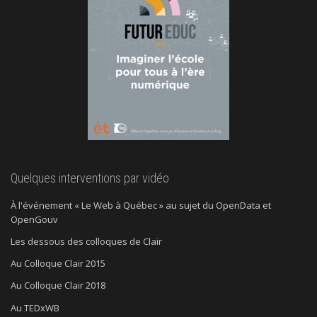
Quelques interventions par vidéo
À l'événement « Le Web à Québec » au sujet du OpenData et
OpenGouv
Les dessous des colloques de Clair
Au Colloque Clair 2015
Au Colloque Clair 2018
Au TEDxWB