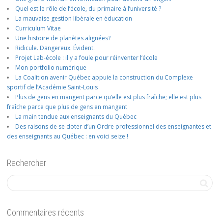
Quel est le rôle de l’école, du primaire à l’université ?
La mauvaise gestion libérale en éducation
Curriculum Vitae
Une histoire de planètes alignées?
Ridicule. Dangereux. Évident.
Projet Lab-école : il y a foule pour réinventer l’école
Mon portfolio numérique
La Coalition avenir Québec appuie la construction du Complexe
sportif de l’Académie Saint-Louis
Plus de gens en mangent parce qu’elle est plus fraîche; elle est plus
fraîche parce que plus de gens en mangent
La main tendue aux enseignants du Québec
Des raisons de se doter d’un Ordre professionnel des enseignantes et
des enseignants au Québec : en voici seize !
Rechercher
Commentaires récents