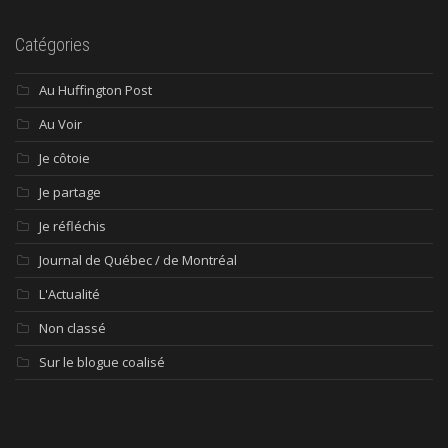
Catégories
Au Huffington Post
Au Voir
Je côtoie
Je partage
Je réfléchis
Journal de Québec / de Montréal
L'Actualité
Non classé
Sur le blogue coalisé