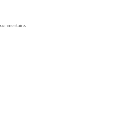
 commentaire.