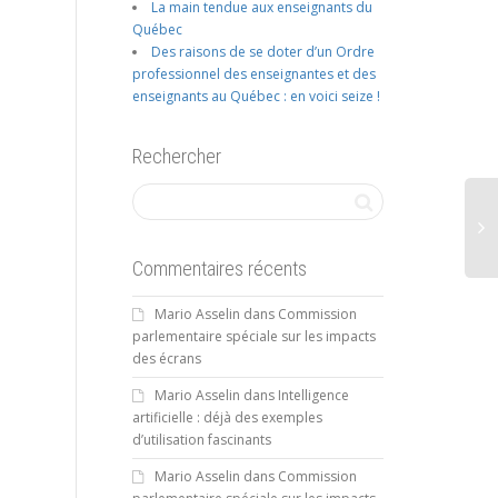
La main tendue aux enseignants du
Québec
Des raisons de se doter d’un Ordre
professionnel des enseignantes et des
enseignants au Québec : en voici seize !
Rechercher
Commentaires récents
Mario Asselin
dans
Commission
parlementaire spéciale sur les impacts
des écrans
Mario Asselin
dans
Intelligence
artificielle : déjà des exemples
d’utilisation fascinants
Mario Asselin
dans
Commission