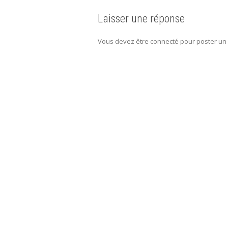
Laisser une réponse
Vous devez être connecté pour poster un