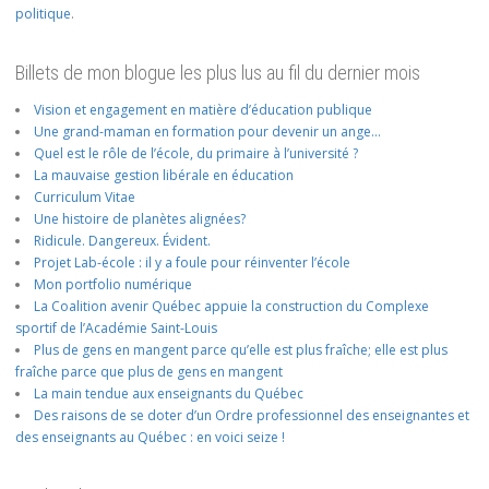
politique
.
Billets de mon blogue les plus lus au fil du dernier mois
Vision et engagement en matière d’éducation publique
Une grand-maman en formation pour devenir un ange…
Quel est le rôle de l’école, du primaire à l’université ?
La mauvaise gestion libérale en éducation
Curriculum Vitae
Une histoire de planètes alignées?
Ridicule. Dangereux. Évident.
Projet Lab-école : il y a foule pour réinventer l’école
Mon portfolio numérique
La Coalition avenir Québec appuie la construction du Complexe
sportif de l’Académie Saint-Louis
Plus de gens en mangent parce qu’elle est plus fraîche; elle est plus
fraîche parce que plus de gens en mangent
La main tendue aux enseignants du Québec
Des raisons de se doter d’un Ordre professionnel des enseignantes et
des enseignants au Québec : en voici seize !