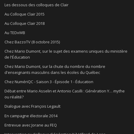
Les dessous des colloques de Clair
Au Colloque Clair 2015
Au Colloque Clair 2018
Au TEDxWB
Chez BazzoTV (8 octobre 2015)
Chez Mario Dumont, sur le sujet des examens uniques du ministère
de l'Éducation
Chez Mario Dumont, sur la chute du nombre du nombre
d'enseignants masculins dans les écoles du Québec
Chez NumériQC - Saison 3 - Épisode 1 - Éducation
Débat entre Mario Asselin et Antonio Casilli : Génération Y… mythe
ou réalité?
Dialogue avec François Legault
En campagne électorale 2014
Entrevue avec Jorane au FEQ