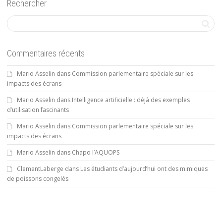
Rechercher
Commentaires récents
Mario Asselin
dans
Commission parlementaire spéciale sur les
impacts des écrans
Mario Asselin
dans
Intelligence artificielle : déjà des exemples
d’utilisation fascinants
Mario Asselin
dans
Commission parlementaire spéciale sur les
impacts des écrans
Mario Asselin
dans
Chapo l’AQUOPS
ClementLaberge
dans
Les étudiants d’aujourd’hui ont des mimiques
de poissons congelés