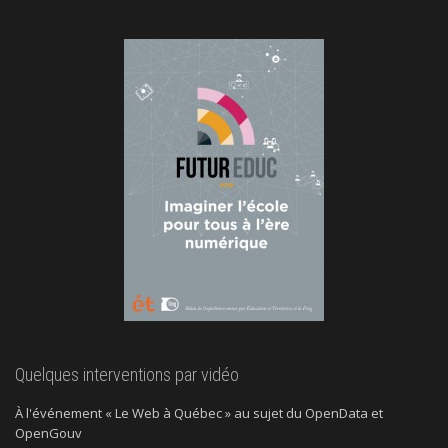
Quelques interventions par vidéo
À l'événement « Le Web à Québec » au sujet du OpenData et
OpenGouv