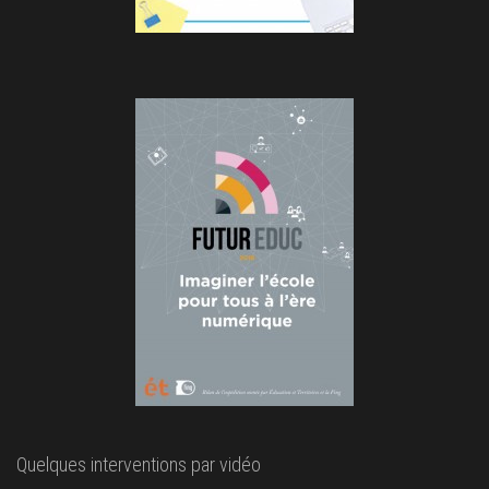
Quelques interventions par vidéo