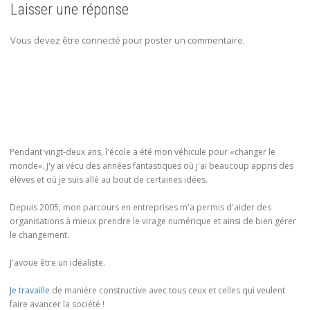
Laisser une réponse
Vous devez être connecté pour poster un commentaire.
Pendant vingt-deux ans, l'école a été mon véhicule pour «changer le
monde». J'y ai vécu des années fantastiques où j'ai beaucoup appris des
élèves et où je suis allé au bout de certaines idées.
Depuis 2005, mon parcours en entreprises m'a permis d'aider des
organisations à mieux prendre le virage numérique et ainsi de bien gérer
le changement.
J'avoue être un idéaliste.
Je travaille
de manière constructive avec tous ceux et celles qui veulent
faire avancer la société !