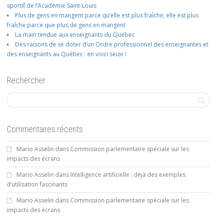
sportif de l’Académie Saint-Louis
Plus de gens en mangent parce qu’elle est plus fraîche; elle est plus
fraîche parce que plus de gens en mangent
La main tendue aux enseignants du Québec
Des raisons de se doter d’un Ordre professionnel des enseignantes et
des enseignants au Québec : en voici seize !
Rechercher
Commentaires récents
Mario Asselin
dans
Commission parlementaire spéciale sur les
impacts des écrans
Mario Asselin
dans
Intelligence artificielle : déjà des exemples
d’utilisation fascinants
Mario Asselin
dans
Commission parlementaire spéciale sur les
impacts des écrans