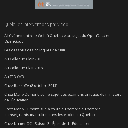
Quelques interventions par vidéo
À l'événement « Le Web à Québec » au sujet du OpenData et
OpenGouv
Les dessous des colloques de Clair
Au Colloque Clair 2015
Au Colloque Clair 2018
Au TEDxWB
Chez BazzoTV (8 octobre 2015)
Chez Mario Dumont, sur le sujet des examens uniques du ministère
de l'Éducation
Chez Mario Dumont, sur la chute du nombre du nombre
d'enseignants masculins dans les écoles du Québec
Chez NumériQC - Saison 3 - Épisode 1 - Éducation