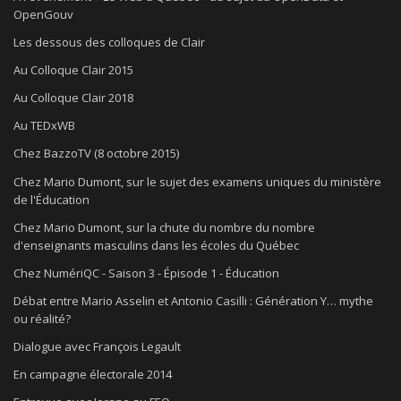
OpenGouv
Les dessous des colloques de Clair
Au Colloque Clair 2015
Au Colloque Clair 2018
Au TEDxWB
Chez BazzoTV (8 octobre 2015)
Chez Mario Dumont, sur le sujet des examens uniques du ministère
de l'Éducation
Chez Mario Dumont, sur la chute du nombre du nombre
d'enseignants masculins dans les écoles du Québec
Chez NumériQC - Saison 3 - Épisode 1 - Éducation
Débat entre Mario Asselin et Antonio Casilli : Génération Y… mythe
ou réalité?
Dialogue avec François Legault
En campagne électorale 2014