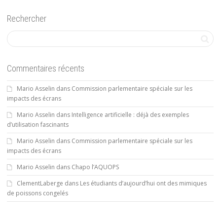
Rechercher
Commentaires récents
Mario Asselin
dans
Commission parlementaire spéciale sur les
impacts des écrans
Mario Asselin
dans
Intelligence artificielle : déjà des exemples
d’utilisation fascinants
Mario Asselin
dans
Commission parlementaire spéciale sur les
impacts des écrans
Mario Asselin
dans
Chapo l’AQUOPS
ClementLaberge
dans
Les étudiants d’aujourd’hui ont des mimiques
de poissons congelés