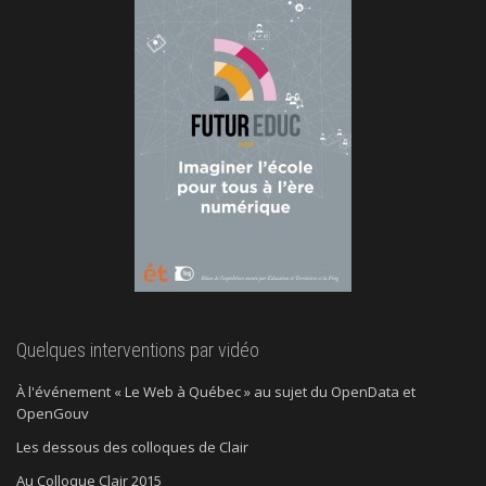
Quelques interventions par vidéo
À l'événement « Le Web à Québec » au sujet du OpenData et
OpenGouv
Les dessous des colloques de Clair
Au Colloque Clair 2015