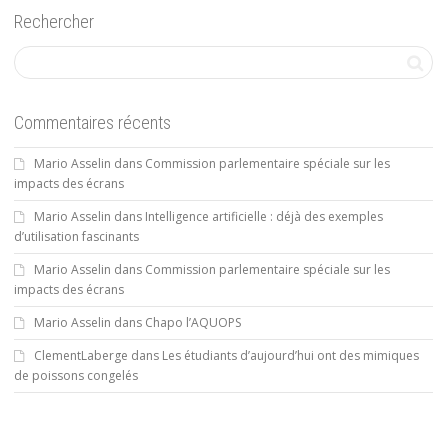
Rechercher
Commentaires récents
Mario Asselin
dans
Commission parlementaire spéciale sur les
impacts des écrans
Mario Asselin
dans
Intelligence artificielle : déjà des exemples
d’utilisation fascinants
Mario Asselin
dans
Commission parlementaire spéciale sur les
impacts des écrans
Mario Asselin
dans
Chapo l’AQUOPS
ClementLaberge
dans
Les étudiants d’aujourd’hui ont des mimiques
de poissons congelés