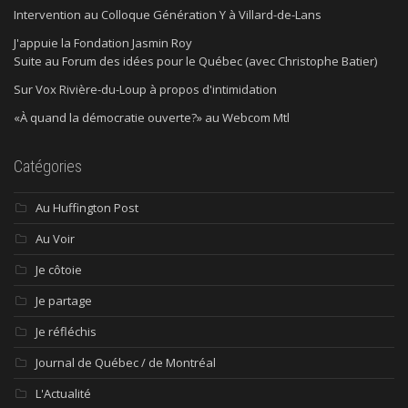
Intervention au Colloque Génération Y à Villard-de-Lans
J'appuie la Fondation Jasmin Roy
Suite au Forum des idées pour le Québec (avec Christophe Batier)
Sur Vox Rivière-du-Loup à propos d'intimidation
«À quand la démocratie ouverte?» au Webcom Mtl
Catégories
Au Huffington Post
Au Voir
Je côtoie
Je partage
Je réfléchis
Journal de Québec / de Montréal
L'Actualité