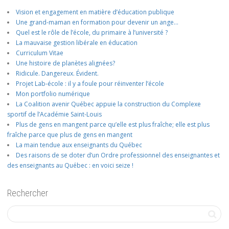
Vision et engagement en matière d’éducation publique
Une grand-maman en formation pour devenir un ange…
Quel est le rôle de l’école, du primaire à l’université ?
La mauvaise gestion libérale en éducation
Curriculum Vitae
Une histoire de planètes alignées?
Ridicule. Dangereux. Évident.
Projet Lab-école : il y a foule pour réinventer l’école
Mon portfolio numérique
La Coalition avenir Québec appuie la construction du Complexe
sportif de l’Académie Saint-Louis
Plus de gens en mangent parce qu’elle est plus fraîche; elle est plus
fraîche parce que plus de gens en mangent
La main tendue aux enseignants du Québec
Des raisons de se doter d’un Ordre professionnel des enseignantes et
des enseignants au Québec : en voici seize !
Rechercher