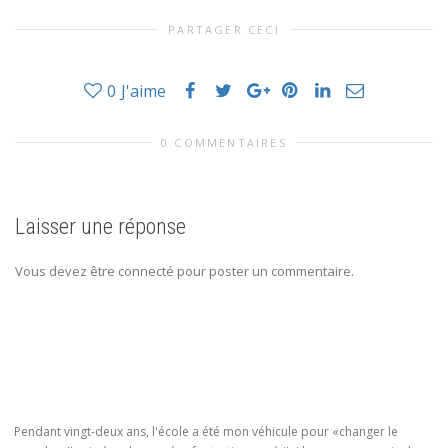
PARTAGER CECI
0
J'aime
0 COMMENTAIRES
Laisser une réponse
Vous devez être connecté pour poster un commentaire.
Pendant vingt-deux ans, l'école a été mon véhicule pour «changer le