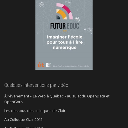
Quelques interventions par vidéo
À l'événement « Le Web à Québec » au sujet du OpenData et
OpenGouv
Les dessous des colloques de Clair
Au Colloque Clair 2015